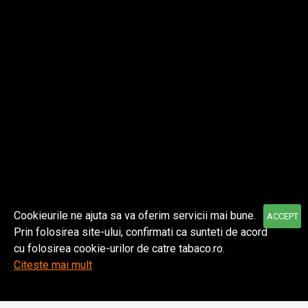
Despre noi
Informatii
Contul meu
Cookieurile ne ajuta sa va oferim servicii mai bune.
ACCEPT
Prin folosirea site-ului, confirmati ca sunteti de acord
© 2021 TABACO | Toate drepturile rezervate.
cu folosirea cookie-urilor de catre tabaco.ro.
Citeste mai mult
Home
Wishlist
Comparare
Email
WhatsApp