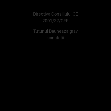
Directiva Consiliului CE
2001/37/CEE
Tutunul Dauneaza grav
sanatatii
Tigari de foi Senator White 245g (25)
Tigari de foi Senator Golden 235g (25)
77,82Lei
58,03Lei
Despre noi