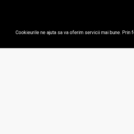
Cookieurile ne ajuta sa va oferim servicii mai bune. Prin f
Set Pip
A
Comanda