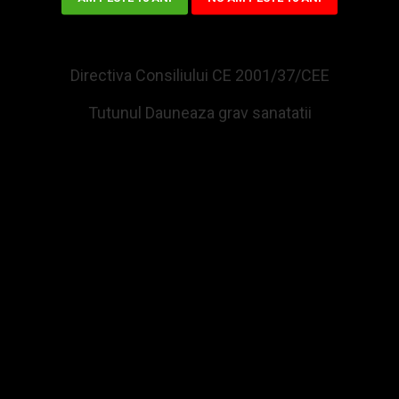
Directiva Consiliului CE 2001/37/CEE
Tutunul Dauneaza grav sanatatii