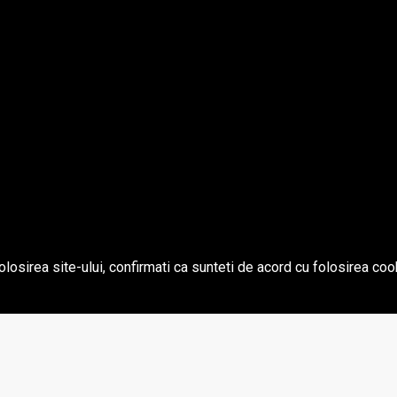
ivrare
Contul meu
 produselor
Istoric comenzi
olosirea site-ului, confirmati ca sunteti de acord cu folosirea coo